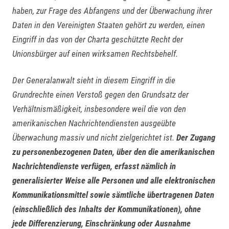
haben, zur Frage des Abfangens und der Überwachung ihrer
Daten in den Vereinigten Staaten gehört zu werden, einen
Eingriff in das von der Charta geschützte Recht der
Unionsbürger auf einen wirksamen Rechtsbehelf.
Der Generalanwalt sieht in diesem Eingriff in die
Grundrechte einen Verstoß gegen den Grundsatz der
Verhältnismäßigkeit, insbesondere weil die von den
amerikanischen Nachrichtendiensten ausgeübte
Überwachung massiv und nicht zielgerichtet ist.
Der Zugang
zu personenbezogenen Daten, über den die amerikanischen
Nachrichtendienste verfügen, erfasst nämlich in
generalisierter Weise alle Personen und alle elektronischen
Kommunikationsmittel sowie sämtliche übertragenen Daten
(einschließlich des Inhalts der Kommunikationen), ohne
jede Differenzierung, Einschränkung oder Ausnahme