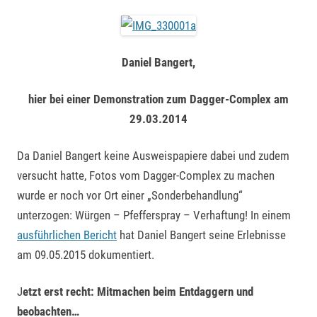
Daniel Bangert,
hier bei einer Demonstration zum Dagger-Complex am
29.03.2014
Da Daniel Bangert keine Ausweispapiere dabei und zudem
versucht hatte, Fotos vom Dagger-Complex zu machen
wurde er noch vor Ort einer „Sonderbehandlung“
unterzogen: Würgen – Pfefferspray – Verhaftung! In einem
ausführlichen Bericht
hat Daniel Bangert seine Erlebnisse
am 09.05.2015 dokumentiert.
J
etzt erst recht: Mitmachen beim Entdaggern und
beobachten…