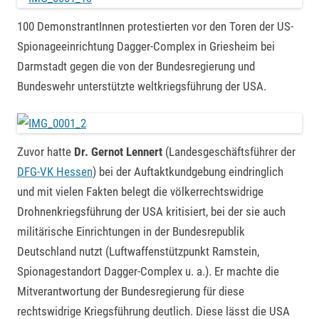
100 DemonstrantInnen protestierten vor den Toren der US-
Spionageeinrichtung Dagger-Complex in Griesheim bei
Darmstadt gegen die von der Bundesregierung und
Bundeswehr unterstützte weltkriegsführung der USA.
Zuvor hatte
Dr. Gernot Lennert
(Landesgeschäftsführer der
DFG-VK Hessen
) bei der Auftaktkundgebung eindringlich
und mit vielen Fakten belegt die völkerrechtswidrige
Drohnenkriegsführung der USA kritisiert, bei der sie auch
militärische Einrichtungen in der Bundesrepublik
Deutschland nutzt (Luftwaffenstützpunkt Ramstein,
Spionagestandort Dagger-Complex u. a.). Er machte die
Mitverantwortung der Bundesregierung für diese
rechtswidrige Kriegsführung deutlich. Diese lässt die USA