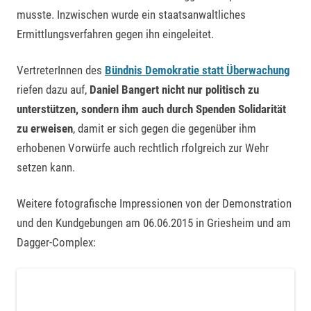
musste. Inzwischen wurde ein staatsanwaltliches
Ermittlungsverfahren gegen ihn eingeleitet.
VertreterInnen des
Bündnis Demokratie statt Überwachung
riefen dazu auf,
Daniel Bangert nicht nur politisch zu
unterstützen, sondern ihm auch durch Spenden Solidarität
zu erweisen
, damit er sich gegen die gegenüber ihm
erhobenen Vorwürfe auch rechtlich rfolgreich zur Wehr
setzen kann.
Weitere fotografische Impressionen von der Demonstration
und den Kundgebungen am 06.06.2015 in Griesheim und am
Dagger-Complex: