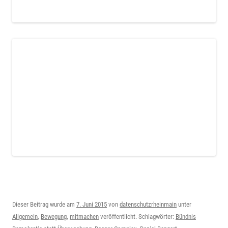
Dieser Beitrag wurde am
7. Juni 2015
von
datenschutzrheinmain
unter
Allgemein
,
Bewegung
,
mitmachen
veröffentlicht. Schlagwörter:
Bündnis