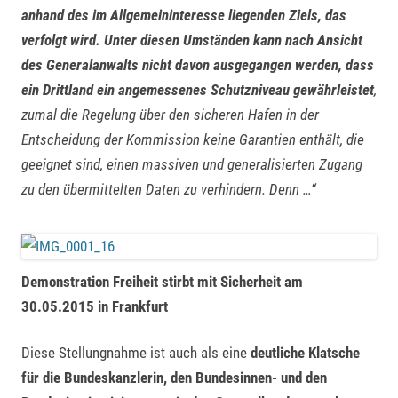
anhand des im Allgemeininteresse liegenden Ziels, das
verfolgt wird. Unter diesen Umständen kann nach Ansicht
des Generalanwalts nicht davon ausgegangen werden, dass
ein Drittland ein angemessenes Schutzniveau gewährleistet
,
zumal die Regelung über den sicheren Hafen in der
Entscheidung der Kommission keine Garantien enthält, die
geeignet sind, einen massiven und generalisierten Zugang
zu den übermittelten Daten zu verhindern. Denn …“
Demonstration Freiheit stirbt mit Sicherheit am
30.05.2015 in Frankfurt
Diese Stellungnahme ist auch als eine
deutliche Klatsche
für die Bundeskanzlerin, den Bundesinnen- und den