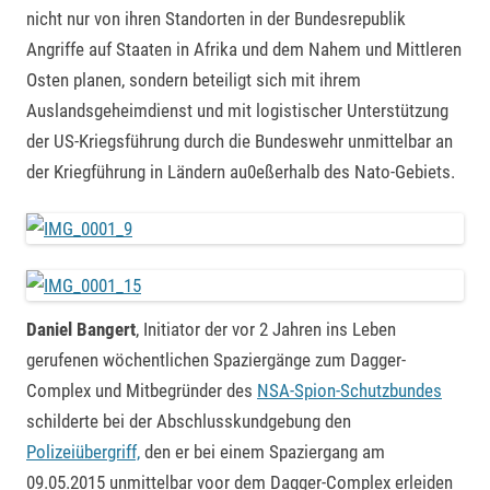
nicht nur von ihren Standorten in der Bundesrepublik
Angriffe auf Staaten in Afrika und dem Nahem und Mittleren
Osten planen, sondern beteiligt sich mit ihrem
Auslandsgeheimdienst und mit logistischer Unterstützung
der US-Kriegsführung durch die Bundeswehr unmittelbar an
der Kriegführung in Ländern au0eßerhalb des Nato-Gebiets.
Daniel Bangert
, Initiator der vor 2 Jahren ins Leben
gerufenen wöchentlichen Spaziergänge zum Dagger-
Complex und Mitbegründer des
NSA-Spion-Schutzbundes
schilderte bei der Abschlusskundgebung den
Polizeiübergriff,
den er bei einem Spaziergang am
09.05.2015 unmittelbar voor dem Dagger-Complex erleiden