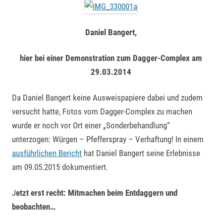
Daniel Bangert,
hier bei einer Demonstration zum Dagger-Complex am
29.03.2014
Da Daniel Bangert keine Ausweispapiere dabei und zudem
versucht hatte, Fotos vom Dagger-Complex zu machen
wurde er noch vor Ort einer „Sonderbehandlung“
unterzogen: Würgen – Pfefferspray – Verhaftung! In einem
ausführlichen Bericht
hat Daniel Bangert seine Erlebnisse
am 09.05.2015 dokumentiert.
J
etzt erst recht: Mitmachen beim Entdaggern und
beobachten…