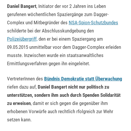
Daniel Bangert
, Initiator der vor 2 Jahren ins Leben
gerufenen wöchentlichen Spaziergänge zum Dagger-
Complex und Mitbegründer des
NSA-Spion-Schutzbundes
schilderte bei der Abschlusskundgebung den
Polizeiübergriff,
den er bei einem Spaziergang am
09.05.2015 unmittelbar voor dem Dagger-Complex erleiden
musste. Inzwischen wurde ein staatsanwaltliches
Ermittlungsverfahren gegen ihn eingeleitet.
VertreterInnen des
Bündnis Demokratie statt Überwachung
riefen dazu auf,
Daniel Bangert nicht nur politisch zu
unterstützen, sondern ihm auch durch Spenden Solidarität
zu erweisen
, damit er sich gegen die gegenüber ihm
erhobenen Vorwürfe auch rechtlich rfolgreich zur Wehr
setzen kann.