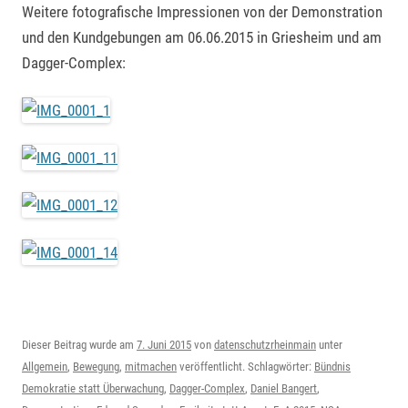
Weitere fotografische Impressionen von der Demonstration
und den Kundgebungen am 06.06.2015 in Griesheim und am
Dagger-Complex:
Dieser Beitrag wurde am
7. Juni 2015
von
datenschutzrheinmain
unter
Allgemein
,
Bewegung
,
mitmachen
veröffentlicht. Schlagwörter:
Bündnis
Demokratie statt Überwachung
,
Dagger-Complex
,
Daniel Bangert
,