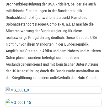
Drohnenkriegsführung der USA kritisiert, bei der sie auch
militärische Einrichtungen in der Bundesrepublik
Deutschland nutzt (Luftwaffenstützpunkt Ramstein,
Spionagestandort Dagger-Complex u. a.). Er machte die
Mitverantwortung der Bundesregierung für diese
rechtswidrige Kriegsführung deutlich. Diese lässt die USA
nicht nur von ihren Standorten in der Bundesrepublik
Angriffe auf Staaten in Afrika und dem Nahem und Mittleren
Osten planen, sondern beteiligt sich mit ihrem
Auslandsgeheimdienst und mit logistischer Unterstützung
der US-Kriegsführung durch die Bundeswehr unmittelbar an
der Kriegführung in Ländern au0eßerhalb des Nato-Gebiets.