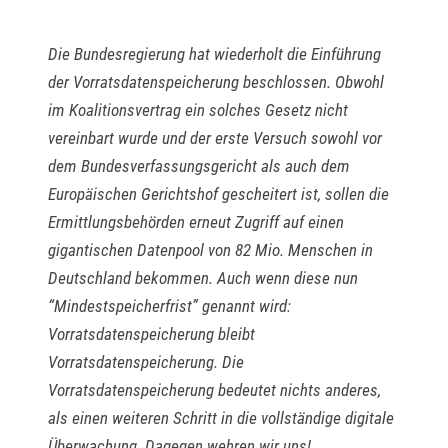
Die Bundesregierung hat wiederholt die Einführung
der Vorratsdatenspeicherung beschlossen. Obwohl
im Koalitionsvertrag ein solches Gesetz nicht
vereinbart wurde und der erste Versuch sowohl vor
dem Bundesverfassungsgericht als auch dem
Europäischen Gerichtshof gescheitert ist, sollen die
Ermittlungsbehörden erneut Zugriff auf einen
gigantischen Datenpool von 82 Mio. Menschen in
Deutschland bekommen. Auch wenn diese nun
“Mindestspeicherfrist” genannt wird:
Vorratsdatenspeicherung bleibt
Vorratsdatenspeicherung. Die
Vorratsdatenspeicherung bedeutet nichts anderes,
als einen weiteren Schritt in die vollständige digitale
Überwachung. Dagegen wehren wir uns!