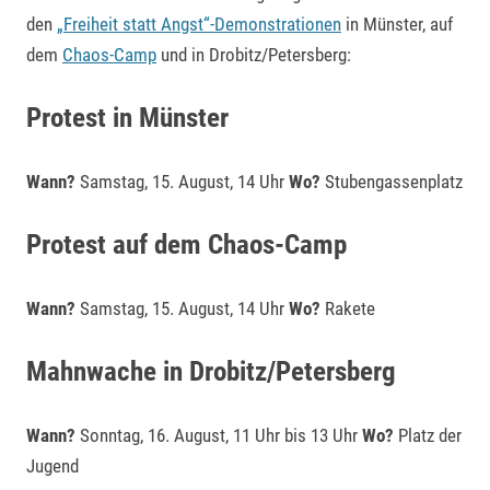
den
„Freiheit statt Angst“-Demonstrationen
in Münster, auf
dem
Chaos-Camp
und in Drobitz/Petersberg:
Protest in Münster
Wann?
Samstag, 15. August, 14 Uhr
Wo?
Stubengassenplatz
Protest auf dem Chaos-Camp
Wann?
Samstag, 15. August, 14 Uhr
Wo?
Rakete
Mahnwache in Drobitz/Petersberg
Wann?
Sonntag, 16. August, 11 Uhr bis 13 Uhr
Wo?
Platz der
Jugend