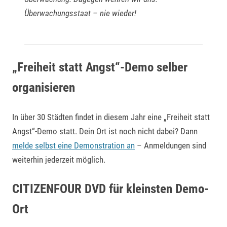
Überwachungsstaat – nie wieder!
„Freiheit statt Angst“-Demo selber
organisieren
In über 30 Städten findet in diesem Jahr eine „Freiheit statt
Angst“-Demo statt. Dein Ort ist noch nicht dabei? Dann
melde selbst eine Demonstration an
– Anmeldungen sind
weiterhin jederzeit möglich.
CITIZENFOUR DVD für kleinsten Demo-
Ort