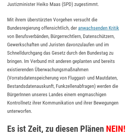
Justizminister Heiko Maas (SPD) zugestimmt.
Mit ihrem überstürzten Vorgehen versucht die
Bundesregierung offensichtlich, der
anwachsenden Kritik
von Berufsverbänden, Bürgerrechtlern, Datenschützern,
Gewerkschaften und Juristen davonzulaufen und im
Schnelldurchgang das Gesetz durch den Bundestag zu
bringen. Im Verbund mit anderen geplanten und bereits
existierenden Überwachungsmaßnahmen
(Vorratsdatenspeicherung von Fluggast- und Mautdaten,
Bestandsdatenauskunft, Funkzellenabfragen) werden die
BürgerInnen unseres Landes einem engmaschigen
Kontrollnetz ihrer Kommunikation und ihrer Bewegungen
unterworfen.
Es ist Zeit, zu diesen Plänen
NEIN!