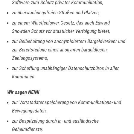
Software zum Schutz privater Kommunikation,
zu überwachungsfreien Straßen und Plätzen,
zu einem Whistleblower-Gesetz, das auch Edward
Snowden Schutz vor staatlicher Verfolgung bietet,
zur Beibehaltung von anonymisiertem Bargeldverkehr und
zur Bereitstellung eines anonymen bargeldlosen
Zahlungssystems,
zur Schaffung unabhängiger Datenschutzbüros in allen
Kommunen.
Wir sagen NEIN!
zur Vorratsdatenspeicherung von Kommunikations- und
Bewegungsdaten,
zur Bespitzelung durch in- und ausländische
Geheimdienste,