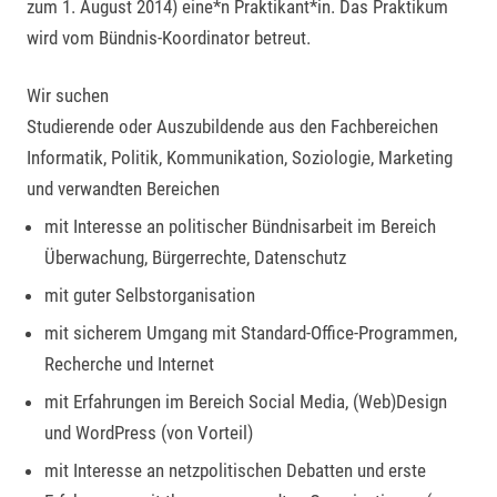
zum 1. August 2014) eine*n Praktikant*in. Das Praktikum
wird vom Bündnis-Koordinator betreut.
Wir suchen
Studierende oder Auszubildende aus den Fachbereichen
Informatik, Politik, Kommunikation, Soziologie, Marketing
und verwandten Bereichen
mit Interesse an politischer Bündnisarbeit im Bereich
Überwachung, Bürgerrechte, Datenschutz
mit guter Selbstorganisation
mit sicherem Umgang mit Standard-Office-Programmen,
Recherche und Internet
mit Erfahrungen im Bereich Social Media, (Web)Design
und WordPress (von Vorteil)
mit Interesse an netzpolitischen Debatten und erste