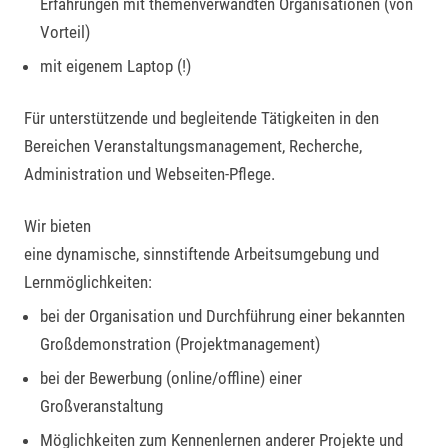
Erfahrungen mit themenverwandten Organisationen (von
Vorteil)
mit eigenem Laptop (!)
Für unterstützende und begleitende Tätigkeiten in den
Bereichen Veranstaltungsmanagement, Recherche,
Administration und Webseiten-Pflege.
Wir bieten
eine dynamische, sinnstiftende Arbeitsumgebung und
Lernmöglichkeiten:
bei der Organisation und Durchführung einer bekannten
Großdemonstration (Projektmanagement)
bei der Bewerbung (online/offline) einer
Großveranstaltung
Möglichkeiten zum Kennenlernen anderer Projekte und