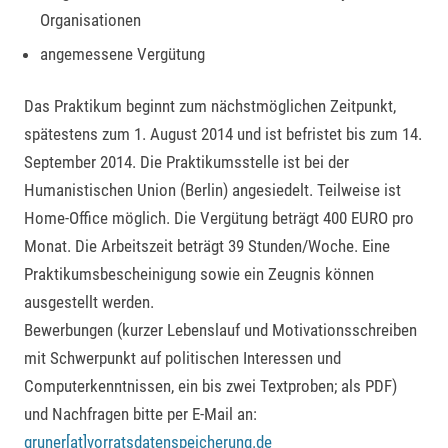
Organisationen
angemessene Vergütung
Das Praktikum beginnt zum nächstmöglichen Zeitpunkt,
spätestens zum 1. August 2014 und ist befristet bis zum 14.
September 2014. Die Praktikumsstelle ist bei der
Humanistischen Union (Berlin) angesiedelt. Teilweise ist
Home-Office möglich. Die Vergütung beträgt 400 EURO pro
Monat. Die Arbeitszeit beträgt 39 Stunden/Woche. Eine
Praktikumsbescheinigung sowie ein Zeugnis können
ausgestellt werden.
Bewerbungen (kurzer Lebenslauf und Motivationsschreiben
mit Schwerpunkt auf politischen Interessen und
Computerkenntnissen, ein bis zwei Textproben; als PDF)
und Nachfragen bitte per E-Mail an:
gruner[at]vorratsdatenspeicherung.de