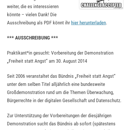
weiter, die es interessieren
könnte – vielen Dank! Die
Ausschreibung als PDF könnt ihr
hier herunterladen
.
*** AUSSCHREIBUNG ***
Praktikant*in gesucht: Vorbereitung der Demonstration
„Freiheit statt Angst“ am 30. August 2014
Seit 2006 veranstaltet das Bündnis „Freiheit statt Angst“
unter dem selben Titel alljährlich eine bundesweite
Großdemonstration rund um die Themen Überwachung,
Bürgerrechte in der digitalen Gesellschaft und Datenschutz.
Zur Unterstützung der Vorbereitungen der diesjährigen
Demonstration sucht das Bündnis ab sofort (spätestens