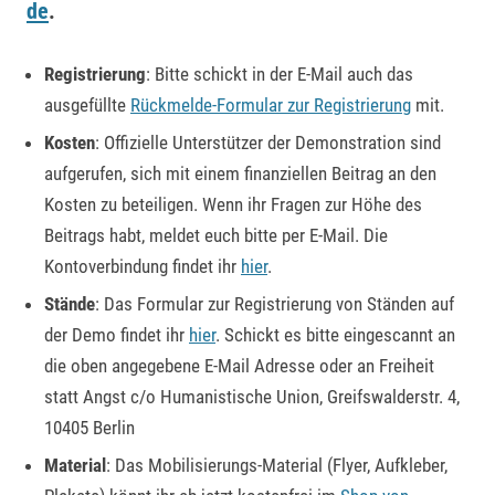
de
.
Registrierung
: Bitte schickt in der E-Mail auch das
ausgefüllte
Rückmelde-Formular zur Registrierung
mit.
Kosten
: Offizielle Unterstützer der Demonstration sind
aufgerufen, sich mit einem finanziellen Beitrag an den
Kosten zu beteiligen. Wenn ihr Fragen zur Höhe des
Beitrags habt, meldet euch bitte per E-Mail. Die
Kontoverbindung findet ihr
hier
.
Stände
: Das Formular zur Registrierung von Ständen auf
der Demo findet ihr
hier
. Schickt es bitte eingescannt an
die oben angegebene E-Mail Adresse oder an Freiheit
statt Angst c/o Humanistische Union, Greifswalderstr. 4,
10405 Berlin
Material
: Das Mobilisierungs-Material (Flyer, Aufkleber,