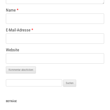
Name
*
E-Mail-Adresse
*
Website
Suchen
nach:
BEITRÄGE