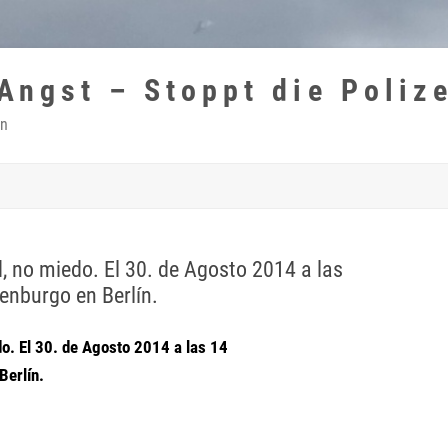
 Angst – Stoppt die Poliz
in
, no miedo. El 30. de Agosto 2014 a las
enburgo en Berlín.
do. El 30. de Agosto 2014 a las 14
Berlín.