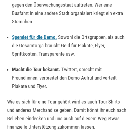
gegen den Überwachungsstaat auftreten. Wer eine
Busfahrt in eine andere Stadt organisiert kriegt ein extra
Sternchen.
Spendet für die Demo.
Sowohl die Ortsgruppen, als auch
die Gesamtorga braucht Geld für Plakate, Flyer,
Sprittkosten, Transparente usw.
Macht die Tour bekannt.
Twittert, sprecht mit
Freund.innen, verbreitet den Demo-Aufruf und verteilt
Plakate und Flyer.
Wie es sich für eine Tour gehört wird es auch Tour-Shirts
und anderes Merchandise geben. Damit könnt ihr euch nach
Belieben eindecken und uns auch auf diesem Weg etwas
finanzielle Unterstützung zukommen lassen.