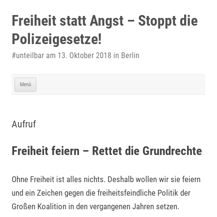
Zum
Inhalt
Freiheit statt Angst – Stoppt die
springen
Polizeigesetze!
#unteilbar am 13. Oktober 2018 in Berlin
Menü
Aufruf
Freiheit feiern – Rettet die Grundrechte
Ohne Freiheit ist alles nichts. Deshalb wollen wir sie feiern
und ein Zeichen gegen die freiheitsfeindliche Politik der
Großen Koalition in den vergangenen Jahren setzen.