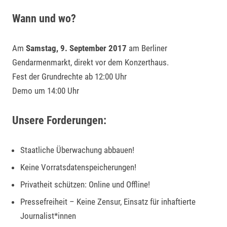
Wann und wo?
Am
Samstag,
9. September 2017
am Berliner
Gendarmenmarkt, direkt vor dem Konzerthaus.
Fest der Grundrechte ab 12:00 Uhr
Demo um 14:00 Uhr
Unsere Forderungen:
Staatliche Überwachung abbauen!
Keine Vorratsdatenspeicherungen!
Privatheit schützen: Online und Offline!
Pressefreiheit – Keine Zensur,
Einsatz für inhaftierte
Journalist*innen