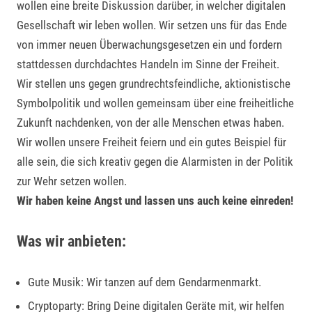
wollen eine breite Diskussion darüber, in welcher digitalen
Gesellschaft wir leben wollen. Wir setzen uns für das Ende
von immer neuen Überwachungsgesetzen ein und fordern
stattdessen durchdachtes Handeln im Sinne der Freiheit
.
Wir stellen uns gegen grundrechtsfeindliche, aktionistische
Symbolpolitik und wollen gemeinsam über eine freiheitliche
Zukunft nachdenken, von der alle Menschen etwas haben.
Wir wollen unsere Freiheit feiern und ein gutes Beispiel für
alle sein, die sich kreativ gegen die Alarmisten in der Politik
zur Wehr setzen wollen.
Wir haben keine Angst und lassen uns auch keine einreden!
Was wir anbieten:
Gute Musik: Wir tanzen auf dem Gendarmenmarkt.
Cryptoparty: Bring Deine digitalen Geräte mit, wir helfen