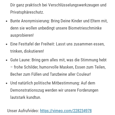
Dir ganz praktisch bei Verschlüsselungswerkzeugen und
Privatsphäreschutz.
Bunte Anonymisierung: Bring Deine Kinder und Eltern mit,
denn sie wollen unbedingt unsere Biometrieschminke
ausprobieren!
Eine Festtafel der Freiheit: Lasst uns zusammen essen,
trinken, diskutieren!
Gute Laune: Bring gern alles mit, was die Stimmung hebt
–
frohe Schilder, humorvolle Masken, Essen zum Teilen,
Becher zum Füllen und Tanzbeine aller Couleur!
Und natürlich politische Mitbestimmung: Auf dem
Demonstrationszug werden wir unsere Forderungen
lautstark
kundtun.
Unser Aufrufvideo:
https://vimeo.com/228234978