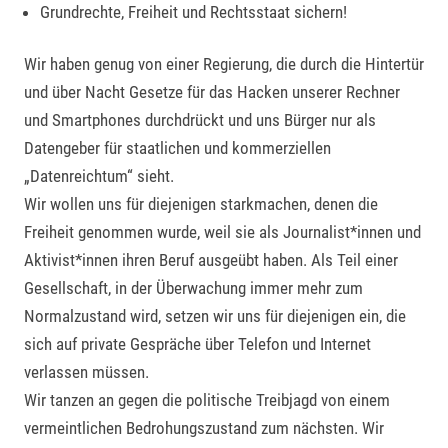
Grundrechte, Freiheit
und Rechtsstaat sichern!
Wir haben genug von einer Regierung, die durch die Hintertür
und über Nacht Gesetze für das Hacken unserer Rechner
und Smartphones durchdrückt und uns Bürger nur als
Datengeber für staatlichen und kommerziellen
„Datenreichtum“ sieht.
Wir wollen uns für diejenigen starkmachen, denen die
Freiheit genommen wurde, weil sie als Journalist*innen und
Aktivist*innen ihren Beruf ausgeübt haben. Als Teil einer
Gesellschaft, in der Überwachung immer mehr zum
Normalzustand wird, setzen wir uns für diejenigen ein, die
sich auf private Gespräche über Telefon und
Internet
verlassen müssen.
Wir tanzen an gegen die politische Treibjagd von einem
vermeintlichen Bedrohungs
zustand zum nächsten. Wir